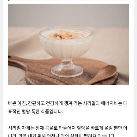
바쁜 아침, 간편하고 건강하게 챙겨 먹는 시리얼과 에너지바는 대
표적인 혈당 폭탄 식품입니다.
시리얼 자체는 정제 곡물로 만들어져 혈당을 빠르게 올릴 뿐만 아
니라, 맛을 내기 위해 엄청난 양의 설탕이 뿌려져 있습니다.