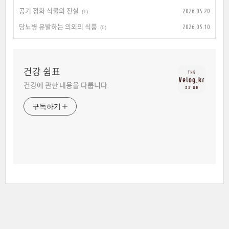
공기 정화 식물의 진실
2026.05.20
(1)
당뇨병 유발하는 의외의 식품
2026.05.10
(0)
건강 쉼표
건강에 관한 내용을 다룹니다.
구독하기