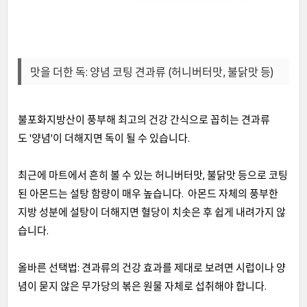
맛을 더한 독: 양념 코팅 견과류 (허니버터맛, 불닭맛 등)
불포화지방산이 풍부해 최고의 건강 간식으로 꼽히는 견과류
도 '양념'이 더해지면 독이 될 수 있습니다.
최근에 마트에서 흔히 볼 수 있는 허니버터맛, 불닭맛 등으로 코팅
된 아몬드는 설탕 함량이 매우 높습니다. 아몬드 자체의 풍부한
지방 성분에 설탕이 더해지면 혈당이 치솟은 후 쉽게 내려가지 않
습니다.
올바른 선택법: 견과류의 건강 효과를 제대로 보려면 시럽이나 양
념이 묻지 않은 무가당의 볶은 원물 자체로 섭취해야 합니다.