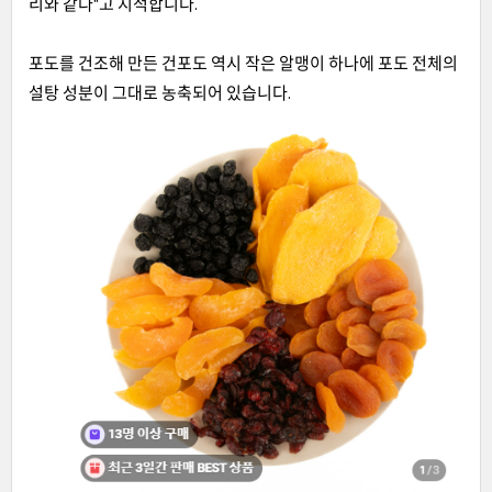
리와 같다"고 지적합니다.
포도를 건조해 만든 건포도 역시 작은 알맹이 하나에 포도 전체의
설탕 성분이 그대로 농축되어 있습니다.