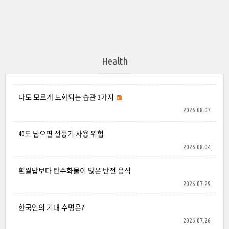
Health
나도 모르게 노화되는 습관 3가지
2026.08.07
40도 넘으면 선풍기 사용 위험
2026.08.04
흰쌀밥보다 탄수화물이 많은 반전 음식
2026.07.29
한국인의 기대 수명은?
2026.07.26