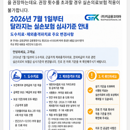
을 권장하는데요. 권장 횟수를 초과할 경우 실손의료보험 적용이
불가합니다.