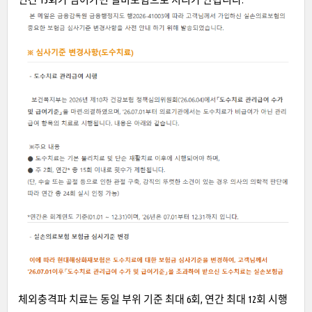
체외충격파 치료는 동일 부위 기준 최대 6회, 연간 최대 12회 시행