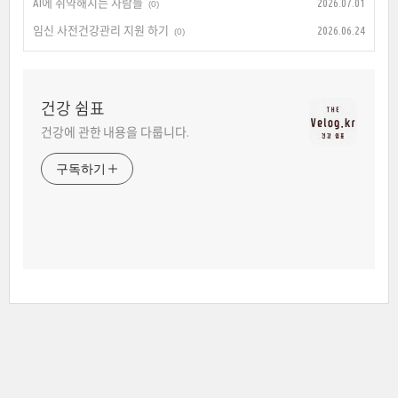
AI에 취약해지는 사람들
2026.07.01
(0)
임신 사전건강관리 지원 하기
2026.06.24
(0)
건강 쉼표
건강에 관한 내용을 다룹니다.
구독하기