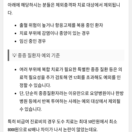
아래에 해당하시는 분들은 체외충격파 치료 대상에서 제외됩니
다.
출혈 위험이 높거나 항응고제를 복용 중인 환자
치료 부위에 감염이나 종양이 있는 경우
임신 중인 경우
💡 중증 질환자 예외 기준
여러 부위에 복합 치료가 필요한 특별한 중증 질환 등은 의
료적 필요성을 추가 검토해 연 12회를 초과해도 예외를 인
정할 수 있습니다.
단, 단순히 중증질환자라는 이유만으로 요양병원이나 한방
병원 등에서 반복 투여하는 사례는 예외 대상에서 제외될
수 있습니다.
특히 비급여 진료비의 경우 도수 치료는 최대 50만원에서 최소
8000원으로 62배나 차이가 나서 논란이 많았는데요.