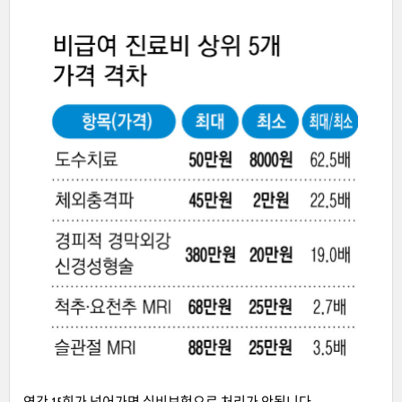
연간 15회가 넘어가면 실비보험으로 처리가 안됩니다.