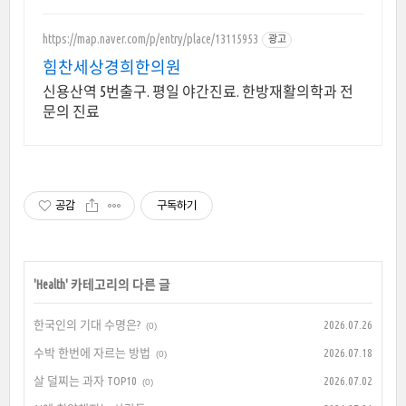
https://map.naver.com/p/entry/place/13115953
광고
힘찬세상경희한의원
신용산역 5번출구. 평일 야간진료. 한방재활의학과 전
문의 진료
공감
구독하기
'
Health
' 카테고리의 다른 글
한국인의 기대 수명은?
2026.07.26
(0)
수박 한번에 자르는 방법
2026.07.18
(0)
살 덜찌는 과자 TOP10
2026.07.02
(0)