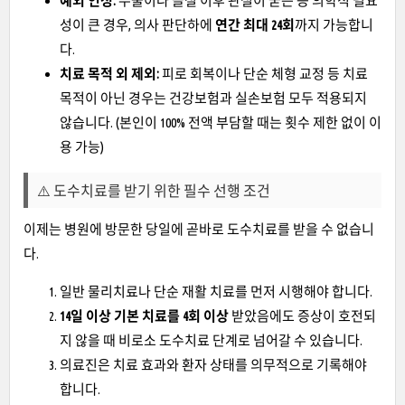
예외 인정:
수술이나 골절 이후 관절이 굳는 등 의학적 필요
성이 큰 경우, 의사 판단하에
연간 최대 24회
까지 가능합니
다.
치료 목적 외 제외:
피로 회복이나 단순 체형 교정 등 치료
목적이 아닌 경우는 건강보험과 실손보험 모두 적용되지
않습니다. (본인이 100% 전액 부담할 때는 횟수 제한 없이 이
용 가능)
⚠️ 도수치료를 받기 위한 필수 선행 조건
이제는 병원에 방문한 당일에 곧바로 도수치료를 받을 수 없습니
다.
일반 물리치료나 단순 재활 치료를 먼저 시행해야 합니다.
14일 이상 기본 치료를 4회 이상
받았음에도 증상이 호전되
지 않을 때 비로소 도수치료 단계로 넘어갈 수 있습니다.
의료진은 치료 효과와 환자 상태를 의무적으로 기록해야
합니다.