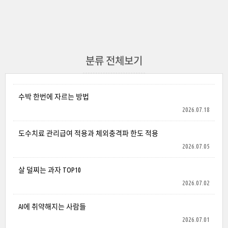
분류 전체보기
수박 한번에 자르는 방법
2026.07.18
도수치료 관리급여 적용과 체외충격파 한도 적용
2026.07.05
살 덜찌는 과자 TOP10
2026.07.02
AI에 취약해지는 사람들
2026.07.01