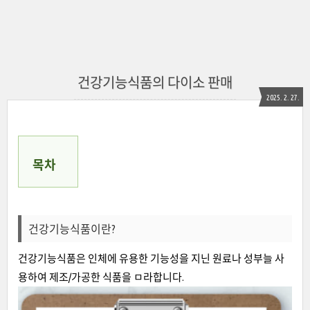
건강기능식품의 다이소 판매
2025. 2. 27.
목차
건강기능식품이란?
건강기능식품은 인체에 유용한 기능성을 지닌 원료나 성부늘 사
용하여 제조/가공한 식품을 ㅁ라합니다.