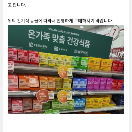
고 합니다.
위의 건기식 등급에 따라서 현명하게 구매하시기 바랍니다.