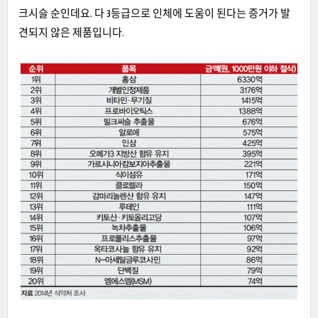
크시슬 순인데요. 다 3등급으로 인체에 도움이 된다는 증거가 발
견되지 않은 제품입니다.