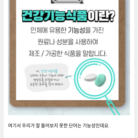
여기서 우리가 잘 들어보지 못한 단어는 기능성인데요.