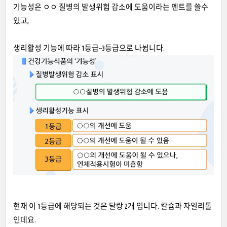
기능성은 ㅇㅇ 질병의 발생위험 감소에 도움이라는 멘트를 쓸수
있고,
생리활성 기능에 따라 1등급~3등급으로 나뉩니다.
현재 이 1등급에 해당되는 것은 달랑 2개 입니다. 칼슘과 자일리톨
인데요.