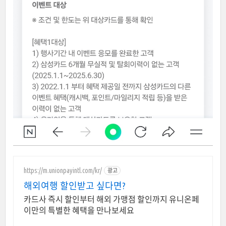
https://m.unionpayintl.com/kr/
광고
해외여행 할인받고 싶다면?
카드사 즉시 할인부터 해외 가맹점 할인까지 유니온페
이만의 특별한 혜택을 만나보세요