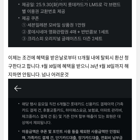
이제는 조건에 혜택을 받은날로부터 12개월 내에 탈퇴시 환산 청
구한다고 합니다. 9월 30일에 혜택을 받으니 26년 9월 30일까지 해
지하면 안됩니다. 넘나 어려운것