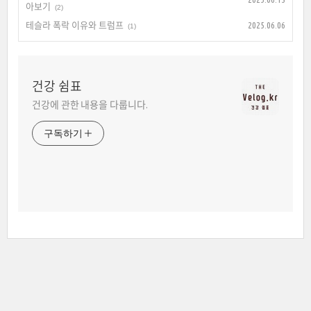
아보기
(2)
테슬라 폭락 이유와 트럼프
2025.06.06
(1)
건강 쉼표
건강에 관한 내용을 다룹니다.
구독하기