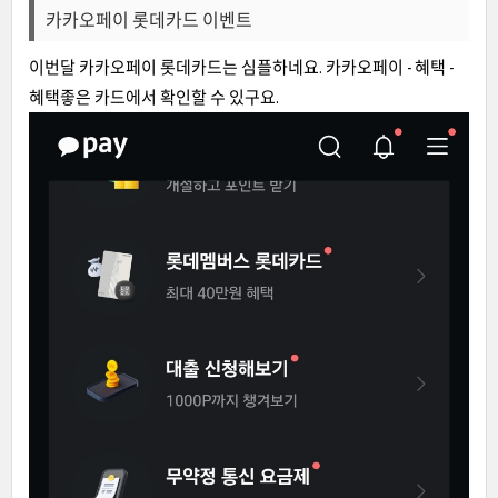
카카오페이 롯데카드 이벤트
이번달 카카오페이 롯데카드는 심플하네요. 카카오페이 - 혜택 -
혜택좋은 카드에서 확인할 수 있구요.