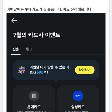
이번달에는 롯데카드가 젤 높습니다. 바로 신청해봅니다