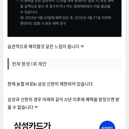
습관적으로 해지할것 같은 느낌이 듭니다 ㅠ
현재 평생 1회 제안
현재 농협 바로bc 삼성 신한이 제한되어 있습니다.
삼성과 신한의 경우 아래와 같이 22년 이후에 혜택을 받았으면 받
을 수 없습니다 ㅠ