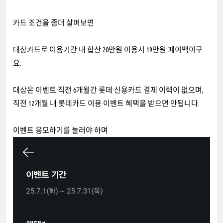
카드 조건을 좀더 살펴보면
대상카드로 이용기간 내 합산 20만원 이용시 19만원 페이백이구
요.
대상은 이벤트 직전 6개월간 롯데 신용카드 결제 이력이 없으며,
직전 12개월 내 롯데카드 이용 이벤트 혜택을 받으면 안됩니다.
이벤트 응모하기를 눌러야 하며