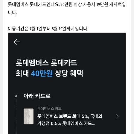
롯데멤버스 롯데카드인데요. 20만원 이상 사용시 19만원 캐시백입
니다.
이용기간은 7월 1일부터 8월 10일까지입니다.