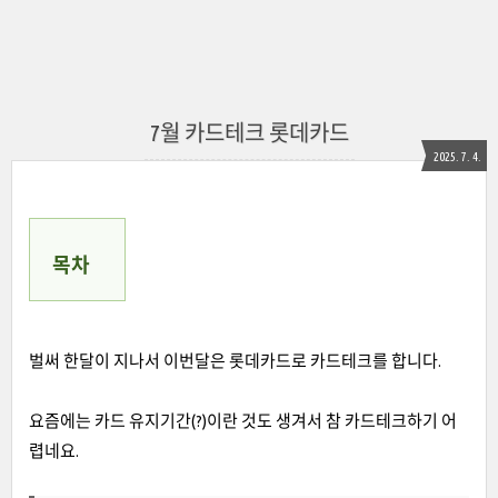
7월 카드테크 롯데카드
2025. 7. 4.
목차
벌써 한달이 지나서 이번달은 롯데카드로 카드테크를 합니다.
요즘에는 카드 유지기간(?)이란 것도 생겨서 참 카드테크하기 어
렵네요.