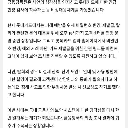
금융감독원은 사안의 심각성을 인지하고 롯데카드에 대한 긴급
현장 검사에 착수하는 등 비상대응체계를 가동했습니다.
현재 롯데카드에서는 피해 예방을 위해 비밀번호 변경, 재발급, 탈
회와 관련한 문의 대응을 위해 오후 10시까지 고객센터를 연장 운
영 중인 상황입니다. 그리고 롯데카드 앱과 홈페이지에서 비밀번
호 변경, 해외 거래 차단, 카드 재발급을 위한 간편 링크를 마련해
고객이 쉽게 보안 조치를 진행할 수 있도록 지원하고 있습니다.
다만, 탈회의 경우 미결제 잔액, 잔여 포인트 안내 및 사용 방안에
대한 설명이 필요해 고객센터 상담원과의 통화가 필요하다고 하
는데요. 침해 사고로 인한 부정사용 발생 시 선보상도 하기로 했다
고 합니다.
이번 사태는 국내 금융사의 보안 시스템에 대한 경각심을 다시 한
번 일깨우는 계기가 되었습니다. 금융당국의 최종 조사 결과에 귀
추가 주목되는 상황입니다.