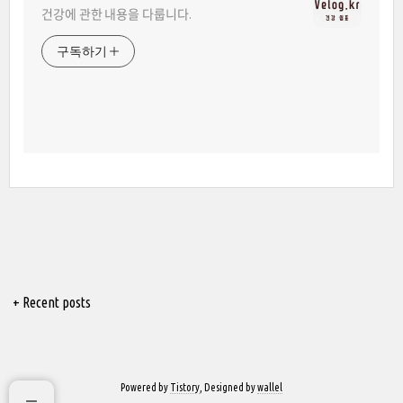
건강에 관한 내용을 다룹니다.
구독하기
+ Recent posts
Powered by
Tistory
, Designed by
wallel