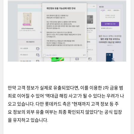
만약 고객 정보가 실제로 유출되었다면, 이를 이용한 2차 금융 범
죄로 이어질 수 있어 '역대급 해킹 사고'가 될 수 있다는 우려가 나
오고 있습니다. 다만 롯데카드 측은 "현재까지 고객 정보 등 주
요 정보의 외부 유출 여부는 최종 확인되지 않았다"는 공식 입장
을 유지하고 있습니다.