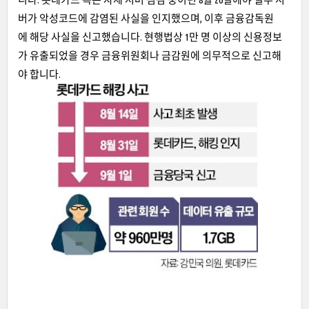
버가 악성코드에 감염된 사실을 인지했으며, 이후 금융감독원
에 해당 사실을 신고했습니다. 현행법상 1만 명 이상의 신용정보
가 유출되었을 경우 금융위원회나 금감원에 의무적으로 신고해
야 합니다.