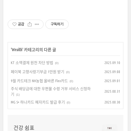
공감
구독하기
'
Wealth
' 카테고리의 다른 글
KT 소액결제 원천 차단 방법
2025.09.10
(0)
페이북 고향사랑기부금 1만원 받기
2025.09.08
(0)
9월 카드테크 NH농협 올바른 Flex카드
2025.09.01
(0)
주식 배당금에 대한 우편물 수령 거부 서비스 신청하
2025.08.31
기
(1)
MG S+ 하나카드 혜자카드 발급 후기
2025.08.30
(0)
건강 쉼표