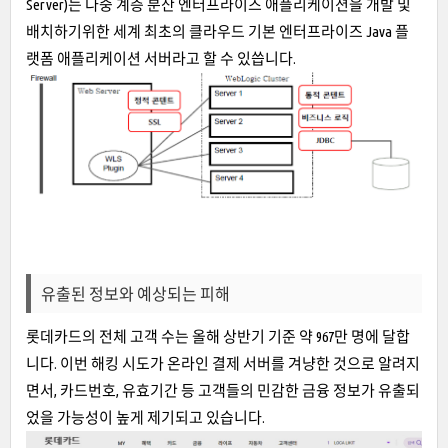
Server)는 다중 계층 분산 엔터프라이즈 애플리케이션을 개발 및
배치하기위한 세계 최초의 클라우드 기본 엔터프라이즈 Java 플
랫폼 애플리케이션 서버라고 할 수 있씁니다.
유출된 정보와 예상되는 피해
롯데카드의 전체 고객 수는 올해 상반기 기준 약 967만 명에 달합
니다. 이번 해킹 시도가 온라인 결제 서버를 겨냥한 것으로 알려지
면서, 카드번호, 유효기간 등 고객들의 민감한 금융 정보가 유출되
었을 가능성이 높게 제기되고 있습니다.