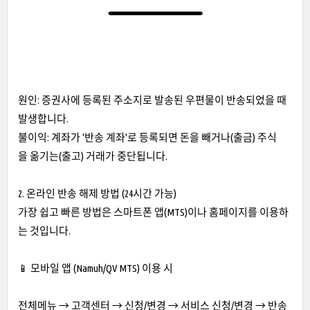
원인: 증권사에 등록된 주소지로 발송된 우편물이 반송되었을 때
발생합니다.
불이익: 계좌가 '반송 계좌'로 등록되면 돈을 빼거나(출금) 주식
을 옮기는(출고) 거래가 중단됩니다.
2. 온라인 반송 해제 방법 (24시간 가능)
가장 쉽고 빠른 방법은 스마트폰 앱(MTS)이나 홈페이지를 이용하
는 것입니다.
📱 모바일 앱 (Namuh/QV MTS) 이용 시
전체메뉴 → 고객센터 → 신청/변경 → 서비스 신청/변경 → 반송