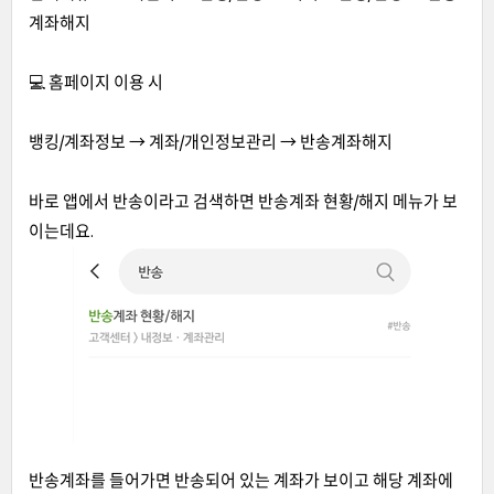
계좌해지
💻 홈페이지 이용 시
뱅킹/계좌정보 → 계좌/개인정보관리 → 반송계좌해지
바로 앱에서 반송이라고 검색하면 반송계좌 현황/해지 메뉴가 보
이는데요.
반송계좌를 들어가면 반송되어 있는 계좌가 보이고 해당 계좌에