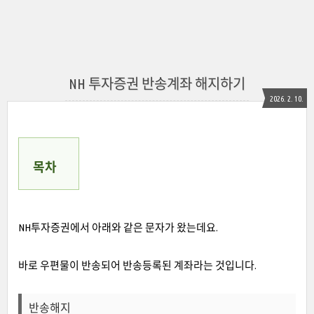
NH 투자증권 반송계좌 해지하기
2026. 2. 10.
목차
NH투자증권에서 아래와 같은 문자가 왔는데요.
바로 우편물이 반송되어 반송등록된 계좌라는 것입니다.
반송해지