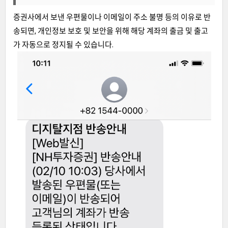
증권사에서 보낸 우편물이나 이메일이 주소 불명 등의 이유로 반
송되면, 개인정보 보호 및 보안을 위해 해당 계좌의 출금 및 출고
가 자동으로 정지될 수 있습니다.