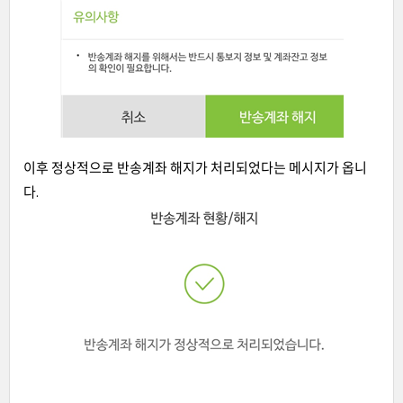
이후 정상적으로 반송계좌 해지가 처리되었다는 메시지가 옵니
다.