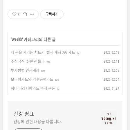
1
구독하기
'
Wealth
' 카테고리의 다른 글
내 돈을 지키는 치트키, 절세 계좌 3종 세트
2026.02.18
(0)
주식 수익 천만원 돌파
2026.02.11
(0)
투자방법 연금계좌
2026.02.05
(0)
모두의카드와 기후동행카드
2026.02.04
(0)
하나 나라사랑카드 주식 쿠폰
2026.01.27
(0)
건강 쉼표
건강에 관한 내용을 다룹니다.