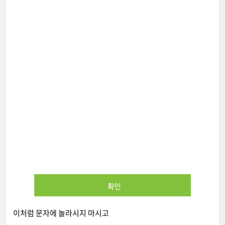
이처럼 문자에 놀라시지 마시고