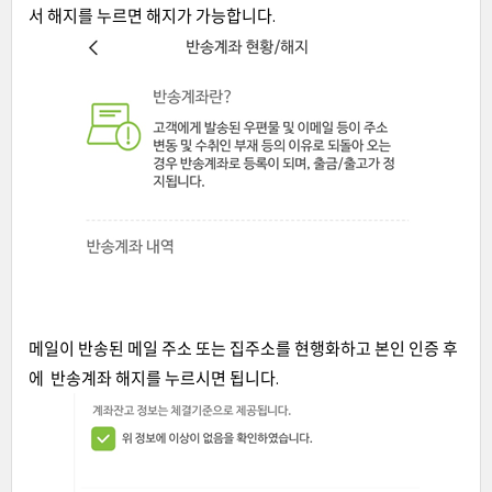
서 해지를 누르면 해지가 가능합니다.
메일이 반송된 메일 주소 또는 집주소를 현행화하고 본인 인증 후
에 반송계좌 해지를 누르시면 됩니다.