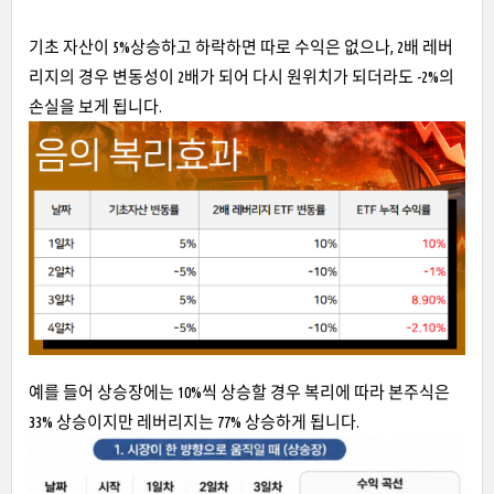
기초 자산이 5%상승하고 하락하면 따로 수익은 없으나, 2배 레버
리지의 경우 변동성이 2배가 되어 다시 원위치가 되더라도 -2%의
손실을 보게 됩니다.
예를 들어 상승장에는 10%씩 상승할 경우 복리에 따라 본주식은
33% 상승이지만 레버리지는 77% 상승하게 됩니다.