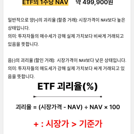
일반적으로 양(+)의 괴리율 (할증 거래): 시장가격이 NAV보다 높은
상태입니다.
의미: 투자자들의 매수세가 강해 실제 가치보다 비싸게 거래되고
있음을 뜻합니다.
음(-)의 괴리율 (할인 거래): 시장가격이 NAV보다 낮은 상태입니다.
의미: 투자자들의 매도세가 강해 실제 가치보다 싸게 거래되고 있
음을 뜻합니다.