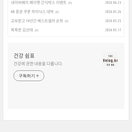
네이버페이 페이펫 간식박스 이벤트
2026.06.23
(0)
KB 증권 쿠폰 하이닉스 대박
2026.05.26
(0)
교보문고 10년간 베스트셀러 순위
2026.05.25
(0)
똑똑한 김선태
2026.05.17
(0)
건강 쉼표
건강에 관한 내용을 다룹니다.
구독하기