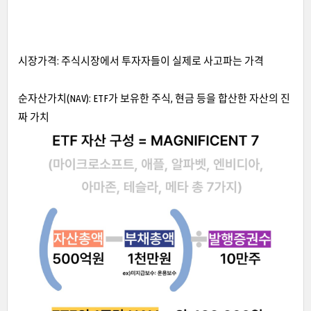
시장가격: 주식시장에서 투자자들이 실제로 사고파는 가격
순자산가치(NAV): ETF가 보유한 주식, 현금 등을 합산한 자산의 진
짜 가치