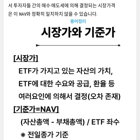
서 투자자들 간의 매수·매도세에 의해 결정되는 시장가격
은 이 NAV와 정확히 일치하지 않을 수 있습니다.