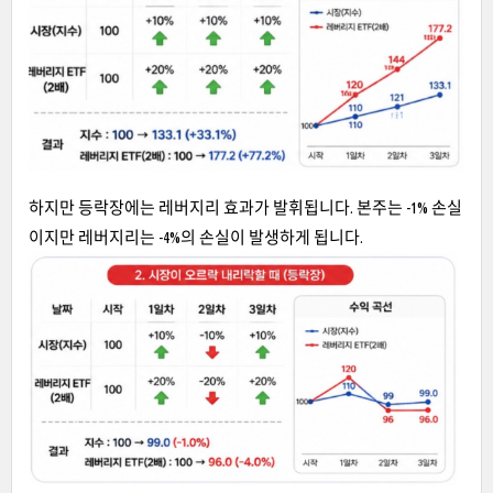
하지만 등락장에는 레버지리 효과가 발휘됩니다. 본주는 -1% 손실
이지만 레버지리는 -4%의 손실이 발생하게 됩니다.