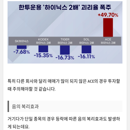
특히 다른 회사와 달리 매매가 많이 되지 않은 ACE의 경우 투자할
때 주의해야할 것 같습니다.
음의 복리효과
거기다가 단일 종목의 경우 등락에 따른 음의 복리효과도 발생하
게 되는데요.