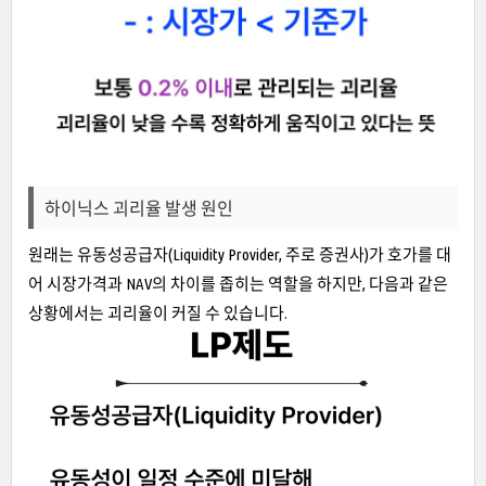
하이닉스 괴리율 발생 원인
원래는 유동성공급자(Liquidity Provider, 주로 증권사)가 호가를 대
어 시장가격과 NAV의 차이를 좁히는 역할을 하지만, 다음과 같은
상황에서는 괴리율이 커질 수 있습니다.