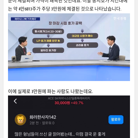
문이 체결되며 가격이 왜곡된 것인데요. 이날 동시호가 시간대에
는 약 4만6813주가 주당 3만원에 체결된 것으로 나타났습니다.
이에 실제로 3만원에 파는 사람도 나왔는데요.