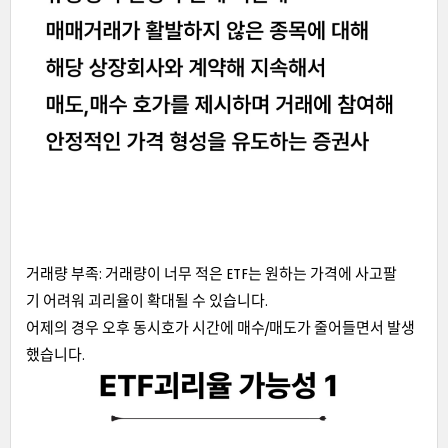
거래량 부족: 거래량이 너무 적은 ETF는 원하는 가격에 사고팔
기 어려워 괴리율이 확대될 수 있습니다.
어제의 경우 오후 동시호가 시간에 매수/매도가 줄어들면서 발생
했습니다.