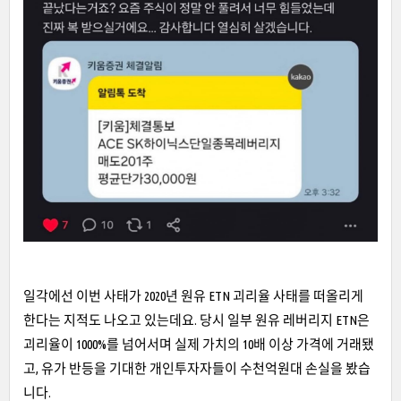
일각에선 이번 사태가 2020년 원유 ETN 괴리율 사태를 떠올리게
한다는 지적도 나오고 있는데요. 당시 일부 원유 레버리지 ETN은
괴리율이 1000%를 넘어서며 실제 가치의 10배 이상 가격에 거래됐
고, 유가 반등을 기대한 개인투자자들이 수천억원대 손실을 봤습
니다.