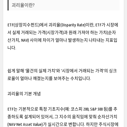
괴리율이란?
ETF(상장지수펀드)에서 괴리율(Disparity Rate)이란, ETF가 시장에
서 실제 거래되는 가격(시장가격)과 원래 가져야 하는 가치(순자
산가치, NAV) 사이에 차이가 얼마나 발생하는지 나타내는 지표입
니다.
쉽게 말해 '물건의 실제 가치'와 '시장에서 거래되는 가격'의 싱크
로율이 얼마나 깨졌는지를 보여주는 수치입니다.
괴리율의 기본 개념
ETF는 기본적으로 특정 기초지수(예: 코스피 200, S&P 500 등)를 추
종하도록 설계되어 있어서, 그 지수의 움직임에 맞춰 순자산가치
(NAV·Net Asset Value)가 실시간으로 변합니다. 하지만 주식시장에