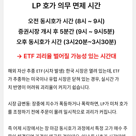
해외 자산 추종 ETF (시차 발생): 한국 시장은 열려 있는데, ETF
가 추종하는 미국이나 유럽 시장은 닫혀 있는 경우, 실시간 가
치 반영이 어려워 괴리율이 커지기 쉽습니다.
시장 급변동: 장중에 지수가 폭등하거나 폭락하면, LP가 미처 호가
를 조정하기 전에 주문이 몰려 일시적으로 괴리가 커집니다.
즉 어제 시장에서는 장 마감 동시호가 과정에서 특정 고가 매수 주