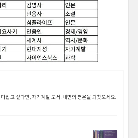
 다잡고 싶다면, 자기계발 도서, 내면의 평온을 되찾으세요.