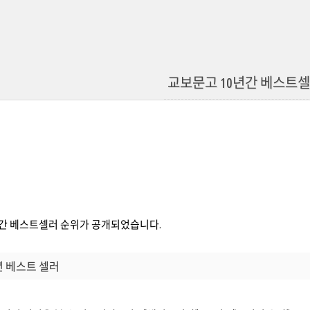
교보문고 10년간 베스트셀
년간 베스트셀러 순위가 공개되었습니다.
년 베스트 셀러