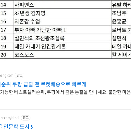
pang.com
광고
순위 쿠팡 급할 땐 로켓배송으로 빠르게
 가능한 베스트셀러순위, 쿠팡에서 깊은 통찰을 만나세요. 불안한 마음
ver.com/ritec1
광고
 인문학 도서 5