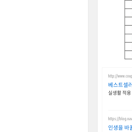
http://www.cou
베스트셀러
실생활 적용
https://blog.na
인생을 바꿀