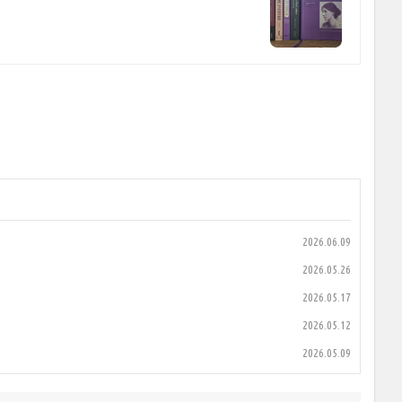
2026.06.09
2026.05.26
2026.05.17
2026.05.12
2026.05.09