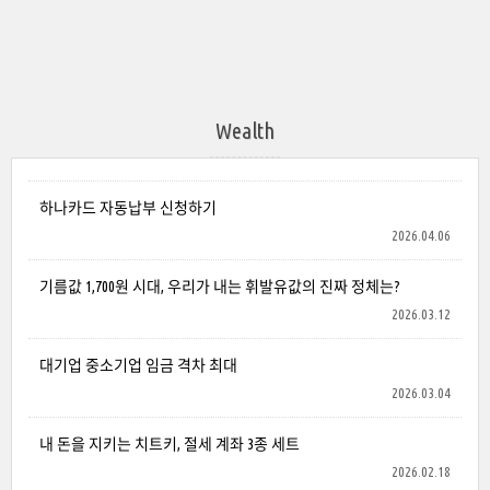
Wealth
하나카드 자동납부 신청하기
2026.04.06
기름값 1,700원 시대, 우리가 내는 휘발유값의 진짜 정체는?
2026.03.12
대기업 중소기업 임금 격차 최대
2026.03.04
내 돈을 지키는 치트키, 절세 계좌 3종 세트
2026.02.18