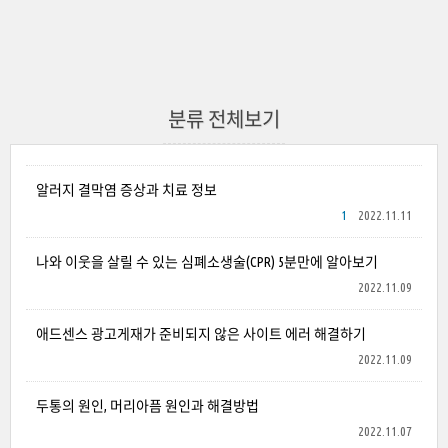
분류 전체보기
알러지 결막염 증상과 치료 정보
1
2022.11.11
나와 이웃을 살릴 수 있는 심폐소생술(CPR) 5분만에 알아보기
2022.11.09
애드센스 광고게재가 준비되지 않은 사이트 에러 해결하기
2022.11.09
두통의 원인, 머리아픔 원인과 해결방법
2022.11.07