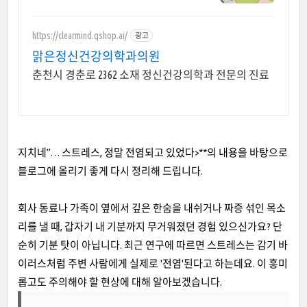
https://clearmind.qshop.ai/
광고
맑은정신건강의학과의원
춘천시 경춘로 2362 소재 정신건강의학과 전문의 진료
지치네”… 스트레스, 정말 전염되고 있었다>**의 내용을 바탕으로
블로그에 올리기 좋게 다시 정리해 드립니다.
회사 동료나 가족이 옆에서 깊은 한숨을 내쉬거나 짜증 섞인 목소
리를 낼 때, 갑자기 내 기분까지 무거워졌던 경험 있으신가요? 단
순히 기분 탓이 아닙니다. 최근 연구에 따르면 스트레스는 감기 바
이러스처럼 주변 사람에게 실제로 '전염'된다고 하는데요. 이 흥미
롭고도 주의해야 할 현상에 대해 알아보겠습니다.