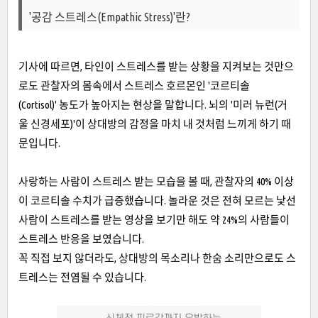
'공감 스트레스(Empathic Stress)'란?
기사에 따르면, 타인이 스트레스를 받는 상황을 지켜보는 것만으
로도 관찰자의 몸속에서 스트레스 호르몬인 '코르티솔
(Cortisol)' 농도가 높아지는 현상을 말합니다. 뇌의 '미러 뉴런(거
울 신경세포)'이 상대방의 감정을 마치 내 것처럼 느끼게 하기 때
문입니다.
사랑하는 사람이 스트레스 받는 모습을 볼 때, 관찰자의 40% 이상
이 코르티솔 수치가 급증했습니다. 놀라운 것은 전혀 모르는 낯선
사람이 스트레스를 받는 영상을 보기만 해도 약 24%의 사람들이
스트레스 반응을 보였습니다.
꼭 직접 보지 않더라도, 상대방의 목소리나 한숨 소리만으로도 스
트레스는 전염될 수 있습니다.