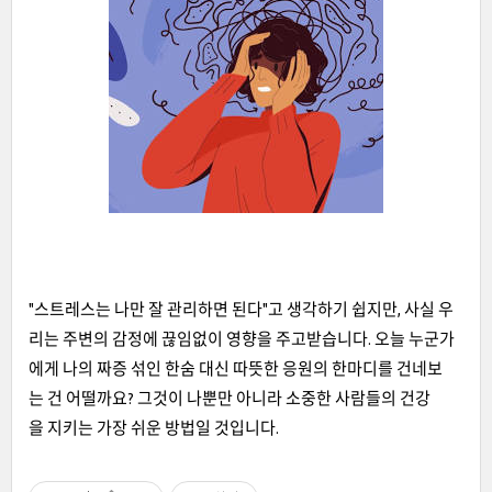
"스트레스는 나만 잘 관리하면 된다"고 생각하기 쉽지만, 사실 우
리는 주변의 감정에 끊임없이 영향을 주고받습니다. 오늘 누군가
에게 나의 짜증 섞인 한숨 대신 따뜻한 응원의 한마디를 건네보
는 건 어떨까요? 그것이 나뿐만 아니라 소중한 사람들의 건강
을 지키는 가장 쉬운 방법일 것입니다.