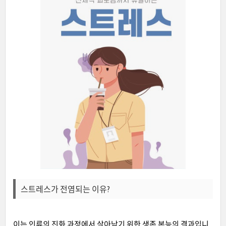
스트레스가 전염되는 이유?
이는 인류의 진화 과정에서 살아남기 위한 생존 본능의 결과입니