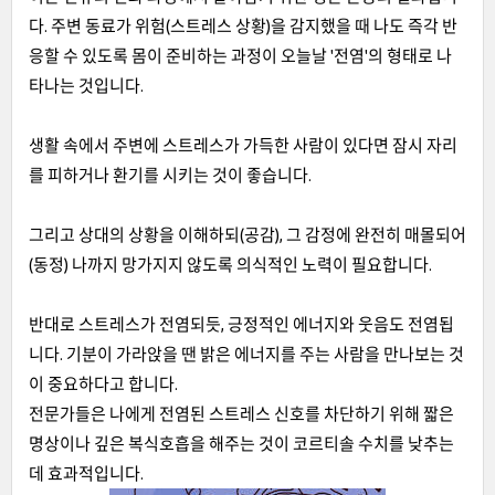
다. 주변 동료가 위험(스트레스 상황)을 감지했을 때 나도 즉각 반
응할 수 있도록 몸이 준비하는 과정이 오늘날 '전염'의 형태로 나
타나는 것입니다.
생활 속에서 주변에 스트레스가 가득한 사람이 있다면 잠시 자리
를 피하거나 환기를 시키는 것이 좋습니다.
그리고 상대의 상황을 이해하되(공감), 그 감정에 완전히 매몰되어
(동정) 나까지 망가지지 않도록 의식적인 노력이 필요합니다.
반대로 스트레스가 전염되듯, 긍정적인 에너지와 웃음도 전염됩
니다. 기분이 가라앉을 땐 밝은 에너지를 주는 사람을 만나보는 것
이 중요하다고 합니다.
전문가들은 나에게 전염된 스트레스 신호를 차단하기 위해 짧은
명상이나 깊은 복식호흡을 해주는 것이 코르티솔 수치를 낮추는
데 효과적입니다.