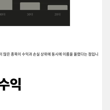
량이 많은 종목이 수익과 손실 상위에 동시에 이름을 올렸다는 점입니