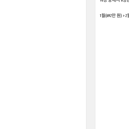
1월(692만 원) 