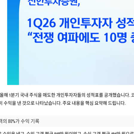
올해 1분기 국내 주식을 매도한 개인투자자들의 성적표를 공개했습니다. 코
8명이 수익을 낸 것으로 나타났습니다. 주요 내용을 핵심 요약해 드립니다.
객의 80%가 수익 기록
은 수익을 냈고, 수익 고객 평균 848만 원이었고, 손실 고객 평균 496만 원