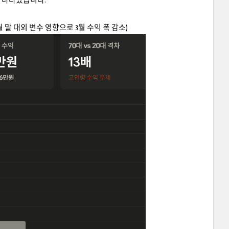
※ 2월 말 대외 변수 영향으로 3월 수익 폭 감소)