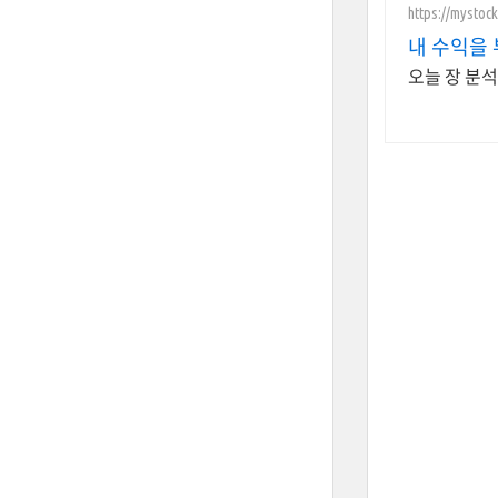
https://mystock
내 수익을
오늘 장 분석 및