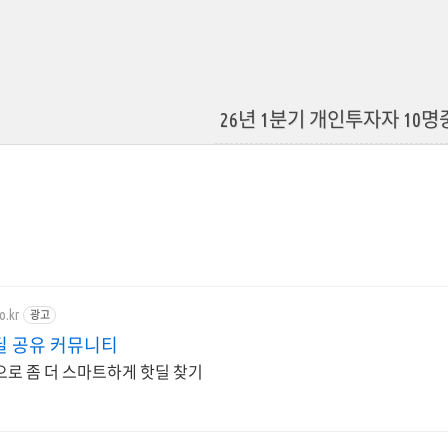
26년 1분기 개인투자자 10명
o.kr
광고
딜 공유 커뮤니티
으로 좀 더 스마트하게 핫딜 찾기