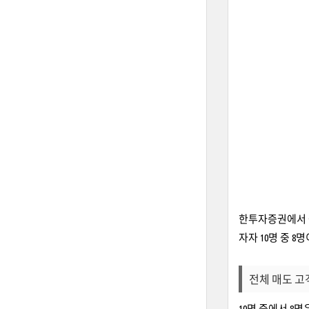
한투자증권에서 
자자 10명 중 
전체 매도 고
10명 중에서 8명