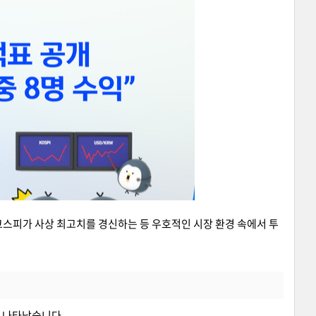
스피가 사상 최고치를 경신하는 등 우호적인 시장 환경 속에서 투
으로 나타났습니다.