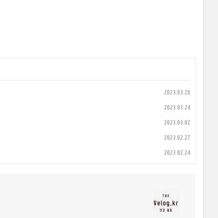
2023.03.28
2023.03.24
2023.03.02
2023.02.27
2023.02.24