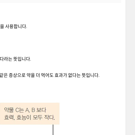
)을 사용합니다.
있다라는 뜻입니다.
, 같은 증상으로 약을 더 먹어도 효과가 없다는 뜻입니다.