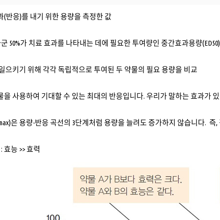
효과(반응)를 내기 위한 용량을 측정한 값
군 50%가 치료 효과를 나타내는 데에 필요한 투여량인 중간효과용량(ED50
 일으키기 위해 각각 독립적으로 투여된 두 약물의 필요 용량을 비교
약물을 사용하여 기대할 수 있는 최대의 반응입니다. 우리가 말하는 효과가 
max)은 용량-반응 곡선의 3단계처럼 용량을 늘려도 증가하지 않습니다. 즉
 효능 >> 효력