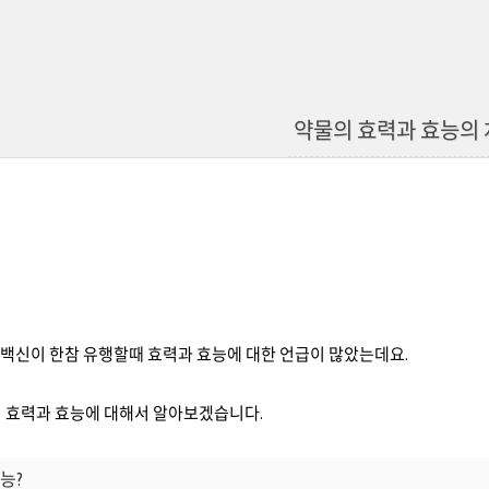
약물의 효력과 효능의
 백신이 한참 유행할때 효력과 효능에 대한 언급이 많았는데요.
의 효력과 효능에 대해서 알아보겠습니다.
능?