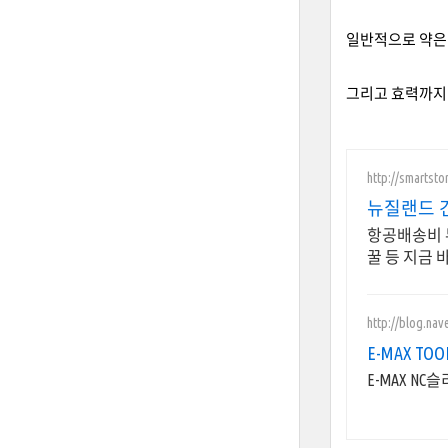
일반적으로 약은
그리고 효력까지 
http://smartsto
뉴질랜드 
항공배송비 무
꿀 등 지금 
http://blog.na
E-MAX TOO
E-MAX N