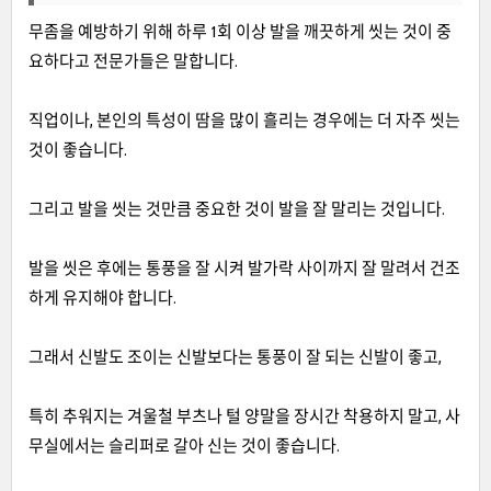
무좀을 예방하기 위해 하루 1회 이상 발을 깨끗하게 씻는 것이 중
요하다고 전문가들은 말합니다.
직업이나, 본인의 특성이 땀을 많이 흘리는 경우에는 더 자주 씻는
것이 좋습니다.
그리고 발을 씻는 것만큼 중요한 것이 발을 잘 말리는 것입니다.
발을 씻은 후에는 통풍을 잘 시켜 발가락 사이까지 잘 말려서 건조
하게 유지해야 합니다.
그래서 신발도 조이는 신발보다는 통풍이 잘 되는 신발이 좋고,
특히 추워지는 겨울철 부츠나 털 양말을 장시간 착용하지 말고, 사
무실에서는 슬리퍼로 갈아 신는 것이 좋습니다.