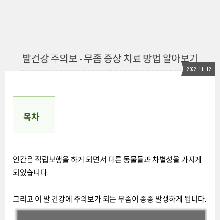
발건강 주의보 - 무좀 증상 치료 방법 알아보기
2022. 11. 12.
목차
인간은 직립보행을 하게 되면서 다른 동물들과 차별성을 가지게
되었습니다.
그리고 이 발 건강에 주의보가 되는 무좀이 종종 발생하게 됩니다.