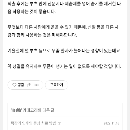
외출 후에는 부츠 안에 신문지나 제습제를 넣어 습기를 제거한 다
음 착용하는 것이 좋습니다.
무엇보다 다른 사람에게 옮을 수 있기 때문에, 신발 등을 다른 사
람과 함께 사용하는 것은 피해야합니다.
겨울철에 털 부츠 등으로 무좀 환자가 늘어나는 경향이 있는데요.
꼭 청결을 유지하여 무좀이 생기는 일이 없도록 해야할 것입니다.
공감
구독하기
'
Health
' 카테고리의 다른 글
목감기 인후염 증상 치료 방법
2022.11.16
(1)