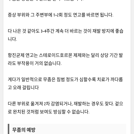
증상 부위와 그 주변부에 1~2회 정도 연고를 바르면 됩니다.
다 나은 것 같아도 3~4주간 계속 더 바르는 것이 재발 방지에 좋습
니다.
항진균제 연고는 스테로이드호르몬 제제와는 달리 상당 기간 발
라도 부작용이 거의 없습니다.
게다가 일반적으로 무좀은 침범 정도가 심할수록 치료가 까다롭
고 오래 걸립니다
다른 부위로 옮겨져 2차 감염되거나, 재발하는 경우도 잦다. 겉으
로 완치된 것처럼 보여도 방심할 수 없습니다.
무좀의 예방