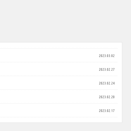
2023.03.02
2023.02.27
2023.02.24
2023.02.20
2023.02.17