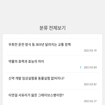
분류 전체보기
우회전 운전 방식 등 2023년 달라지는 교통 정책
2023.03.19
약물의 효력과 효능의 차이
1
2023.03.04
신약 개발 임상실험용 동물실험 없어지나?
2023.03.02
이연걸 서유리가 앓은 그레이브스병이란?
2023.02.27