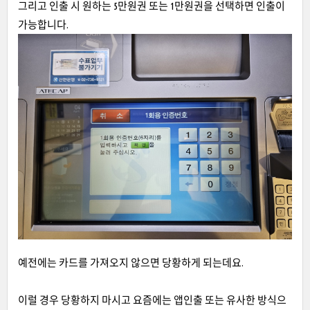
그리고 인출 시 원하는 5만원권 또는 1만원권을 선택하면 인출이
가능합니다.
예전에는 카드를 가져오지 않으면 당황하게 되는데요.
이럴 경우 당황하지 마시고 요즘에는 앱인출 또는 유사한 방식으