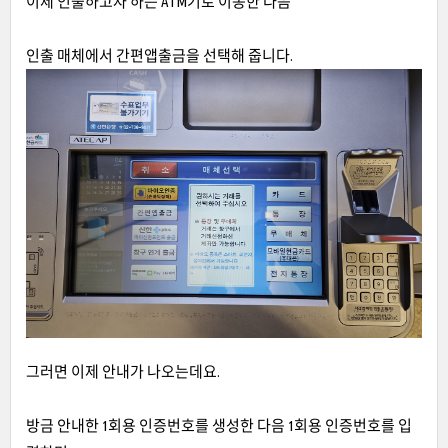
이제 인출하고자 하는 ATM기로 이동한 다음
인출 매체에서 간편앱출금을 선택해 줍니다.
그러면 이제 안내가 나오는데요.
방금 안내한 1회용 인증번호를 생성한 다음 1회용 인증번호를 입