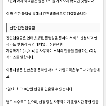
그런데 아차 축의금은 물론 카드를 가져오지 않았던 것입니다.
이 때 신한 쏠앱을 통해서 간편앱출금으로 해결했습니다.
신한 간편앱출금
간편앱출금은 인터넷뱅킹, 폰뱅킹을 통하여 서비스 신청하고 현
금카드 및 통장 등의 매체없이 신한은행
자동화기기(CD/ATM)를 사용하여 소액의 현금을 출금하는 1회성
서비스를 말합니다.
이용대상은 신한은행 온라인 서비스 가입고객은 누구나 가능한데
요.
1일1회 최고 30만원 현금을 인출할 수 있습니다.
별도 수수료도 없으며, 신청 당일 자동화기기 운영시간 동안 인출