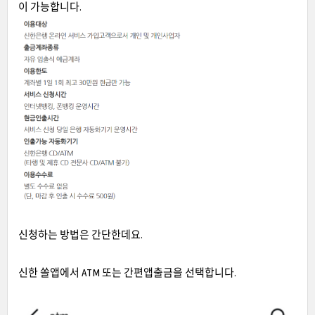
이 가능합니다.
신청하는 방법은 간단한데요.
신한 쏠앱에서 ATM 또는 간편앱출금을 선택합니다.