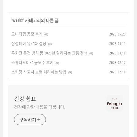
'
Wealth
' 카테고리의 다른 글
모니터랩 공모 후기
2023.05.23
(0)
삼성페이 유료화 결정
2023.05.11
(0)
우회전 운전 방식 등 2023년 달라지는 교통 정책
2023.03.19
(0)
스튜디오미르 공모주 후기
2023.02.12
(0)
스키장 사고시 보험 처리하는 방법
2023.02.10
(0)
건강 쉼표
건강에 관한 내용을 다룹니다.
구독하기