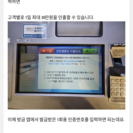
력하면
고객별로 1일 최대 30만원을 인출할 수 있습니다.
이제 방금 앱에서 발급받은 1회용 인증번호를 입력하면 되는데요.