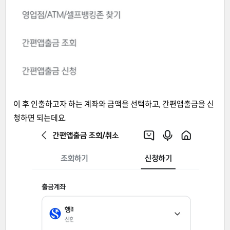
이 후 인출하고자 하는 계좌와 금액을 선택하고, 간편앱출금을 신
청하면 되는데요.