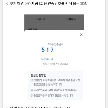
이렇게 하면 아래처럼 1회용 인증번호를 받게 되는데요.