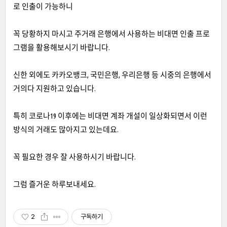
로 인출이 가능하니
꼭 당황하지 마시고 주거래 은행에서 사용하는 비대면 인출 프로
그램을 활용해보시기 바랍니다.
신한 외에도 카카오뱅크, 국민은행, 우리은행 등 시중의 은행에서
거의다 지원하고 있습니다.
특히 코로나19 이후에는 비대면 계좌 개설이 일상화되면서 이런
방식의 거래도 많아지고 있는데요.
꼭 필요한 경우 잘 사용하시기 바랍니다.
그럼 즐거운 하루보내세요.
2
구독하기