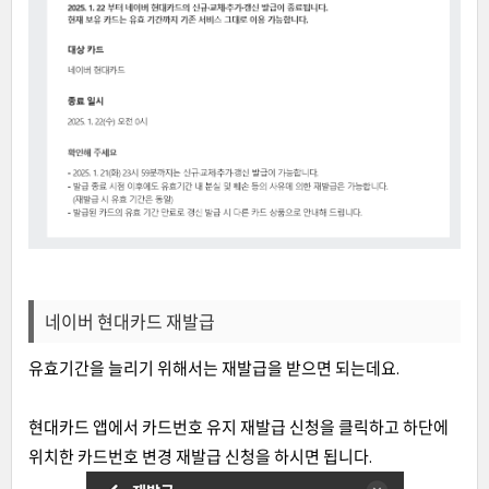
네이버 현대카드 재발급
유효기간을 늘리기 위해서는 재발급을 받으면 되는데요.
현대카드 앱에서 카드번호 유지 재발급 신청을 클릭하고 하단에
위치한 카드번호 변경 재발급 신청을 하시면 됩니다.