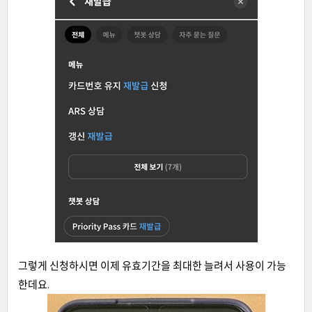
그렇게 신청하시면 이제 유효기간을 최대한 늘려서 사용이 가능
한데요.