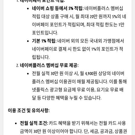
네이버페이 포인트 적립:
네이버 쇼핑 등에서 5% 적립:
네이버플러스 멤버십
적립 대상 상품 구매 시, 월 최대 20만 원까지 5%의 네
이버페이 포인트가 적립되며, 최대 적립 한도는 1만
포인트입니다.
기본 1% 적립:
네이버 외의 모든 국내외 가맹점에서
네이버페이로 결제 시 한도 없이 1%의 포인트가 적
립됩니다.
네이버플러스 멤버십 무료 제공:
전월 실적 30만 원 이상 시, 월 4,900원 상당의 네이버
플러스 멤버십 이용권이 매월 제공됩니다. 이를 통해
넷플릭스 광고형 요금제 무료 이용, 요기요 무료 배
달 등 다양한 혜택을 누릴 수 있습니다.
이용 조건 및 유의사항:
전월 실적 조건:
카드 혜택을 받기 위해서는 전월 카드 사용
금액이 30만 원 이상이어야 합니다. 단, 세금, 공과금, 상품권