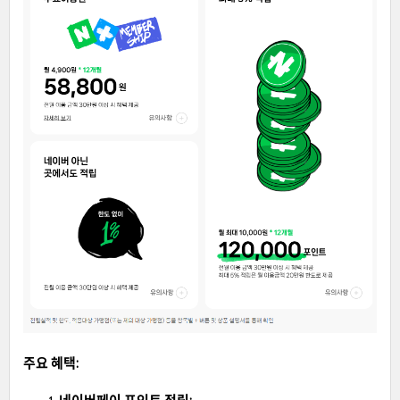
주요 혜택: