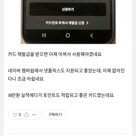
카드 재발급을 받으면 이제 아껴서 사용해야겠네요.
네이버 멤버쉽에서 넷플릭스도 지원되고 좋았는데, 이제 없어진
다니 조금 아쉽네요.
30만원 실적에다가 포인트도 적립되고 좋은 카드였는데요.
2
구독하기