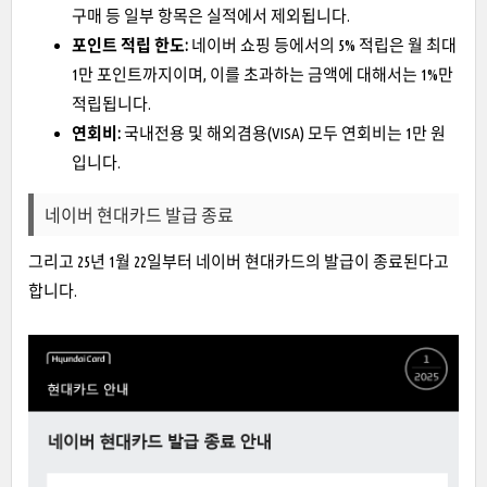
구매 등 일부 항목은 실적에서 제외됩니다.
포인트 적립 한도:
네이버 쇼핑 등에서의 5% 적립은 월 최대
1만 포인트까지이며, 이를 초과하는 금액에 대해서는 1%만
적립됩니다.
연회비:
국내전용 및 해외겸용(VISA) 모두 연회비는 1만 원
입니다.
네이버 현대카드 발급 종료
그리고 25년 1월 22일부터 네이버 현대카드의 발급이 종료된다고
합니다.