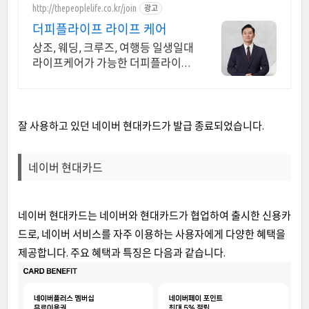
http://thepeoplelife.co.kr/join
광고
더피플라이프 라이프 케어
상조, 웨딩, 크루즈, 여행등 일생일대
라이프케어가 가능한 더피플라이프
의 특별혜택 체계적인 관리와 전문
시스템 운영으로 삶의 전 과정을 책
임지는 케어 서비스
잘 사용하고 있던 네이버 현대카드가 발급 종료되었습니다.
네이버 현대카드
네이버 현대카드는 네이버와 현대카드가 협업하여 출시한 신용카
드로, 네이버 서비스를 자주 이용하는 사용자에게 다양한 혜택을
제공합니다. 주요 혜택과 특징은 다음과 같습니다.