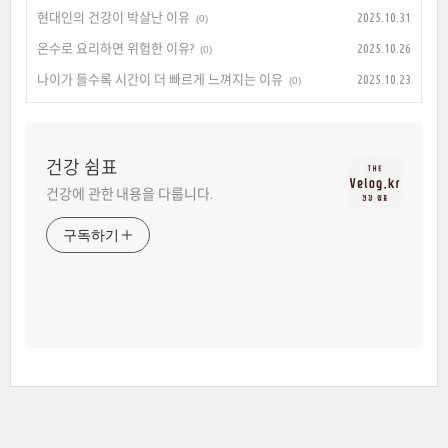
현대인의 건강이 박살난 이유
2025.10.31
(0)
온수로 요리하면 위험한 이유?
2025.10.26
(0)
나이가 들수록 시간이 더 빠르게 느껴지는 이유
2025.10.23
(0)
건강 쉼표
건강에 관한 내용을 다룹니다.
구독하기