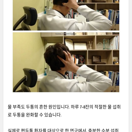
물 부족도 두통의 흔한 원인입니다. 하루 7~8잔의 적절한 물 섭취
로 두통을 완화할 수 있습니다.
실제로 편두통 환자를 대상으로 한 연구에서, 충분한 수분 섭취