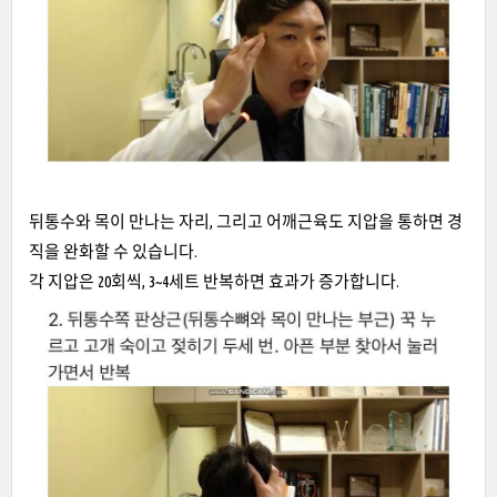
뒤통수와 목이 만나는 자리, 그리고 어깨근육도 지압을 통하면 경
직을 완화할 수 있습니다.
각 지압은 20회씩, 3~4세트 반복하면 효과가 증가합니다.