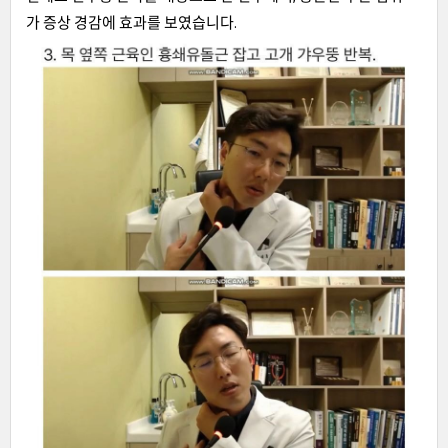
가 증상 경감에 효과를 보였습니다.