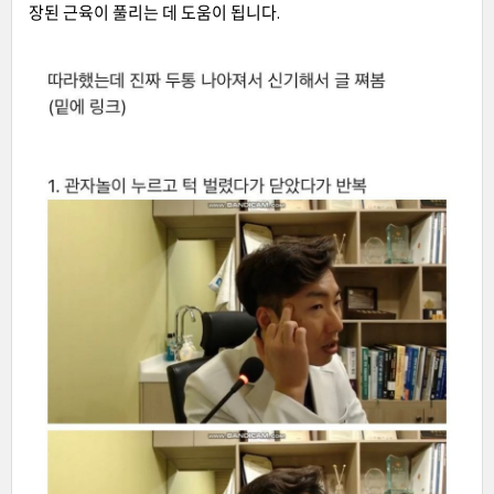
장된 근육이 풀리는 데 도움이 됩니다.