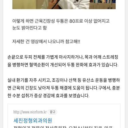
손끝으로 두피 전체를 가볍게 마사지하거나, 목과 어깨 스트레칭
을 병행하면 혈액순환이 개선되어 두통 완화에 효과가 있습니다.
실내 환기를 자주 시키고, 조깅이나 산책 등 유산소 운동을 병행하
면 근육의 긴장도 낮아져 두통 해결에 도움이 됩니다.구에서, 충분
한 수분 섭취가 증상 경감에 효과를 보였습니다.
http://www.niceform.kr
광고
세진정형외과의원