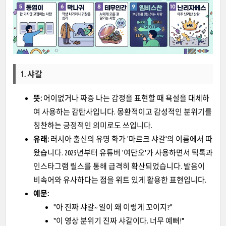
1. 샤갈
뜻:
어이없거나 짜증 나는 감정을 표현할 때 욕설을 대체하
여 사용하는 감탄사입니다. 몽환적이고 감성적인 분위기를
칭찬하는 긍정적인 의미로도 쓰입니다.
유래:
러시아 출신의 유명 화가 '마르크 샤갈'의 이름에서 따
왔습니다. 2025년부터 유튜버 '여단오'가 사용하면서 틱톡과
인스타그램 릴스를 통해 급격히 확산되었습니다. 발음이
비속어와 유사하다는 점을 위트 있게 활용한 표현입니다.
예문:
"아 진짜 샤갈~ 일이 왜 이렇게 꼬이지?"
"이 영상 분위기 진짜 샤갈이다. 너무 예뻐!"